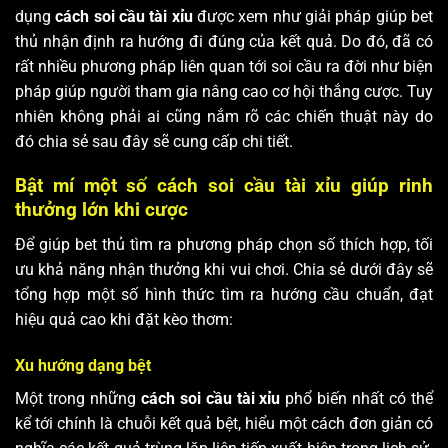
dụng
cách soi cầu tài xỉu
được xem như giải pháp giúp bet
thủ nhận định ra hướng đi đúng của kết quả. Do đó, đã có
rất nhiều phương pháp liên quan tới soi cầu ra đời như biện
pháp giúp người tham gia nâng cao cơ hội thắng cược. Tuy
nhiên không phải ai cũng nắm rõ các chiến thuật này do
đó chia sẻ sau đây sẽ cung cấp chi tiết.
Bật mí một số cách soi cầu tài xỉu giúp rinh
thưởng lớn khi cược
Để giúp bet thủ tìm ra phương pháp chọn số thích hợp, tối
ưu khả năng nhận thưởng khi vui chơi. Chia sẻ dưới đây sẽ
tổng hợp một số hình thức tìm ra hướng cầu chuẩn, đạt
hiệu quả cao khi đặt kèo thơm:
Xu hướng dạng bệt
Một trong những
cách soi cầu tài xỉu
phổ biến nhất có thể
kể tới chính là chuỗi kết quả bệt, hiểu một cách đơn giản có