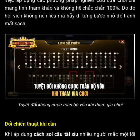
Việc áp dụng các phương pháp nghiên cứu cửa chơi chỉ
mang tính tham khảo và không hề chắc chắn 100%. Do đó
hội viên không nên liều mà hãy đi từng bước nhỏ để tránh
mất sạch.
Tuyệt đối không cược toàn bộ vốn khi tham gia chơi
Đổi chiến thuật khi cần
Khi áp dụng
cách soi cầu tài xỉu
nhiều người mắc một lối