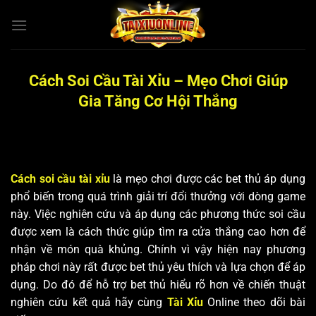
Bỏ
qua
nội
dung
Cách Soi Cầu Tài Xỉu – Mẹo Chơi Giúp
Gia Tăng Cơ Hội Thắng
Cách soi cầu tài xỉu
là mẹo chơi được các bet thủ áp dụng
phổ biến trong quá trình giải trí đổi thưởng với dòng game
này. Việc nghiên cứu và áp dụng các phương thức soi cầu
được xem là cách thức giúp tìm ra cửa thắng cao hơn để
nhận về món quà khủng. Chính vì vậy hiện nay phương
pháp chơi này rất được bet thủ yêu thích và lựa chọn để áp
dụng. Do đó để hỗ trợ bet thủ hiểu rõ hơn về chiến thuật
nghiên cứu kết quả hãy cùng
Tài Xỉu
Online theo dõi bài