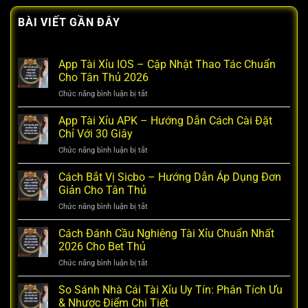
BÀI VIẾT GẦN ĐÂY
App Tài Xỉu IOS – Cập Nhật Thao Tác Chuẩn
Cho Tân Thủ 2026
Chức năng bình luận bị tắt
ở
App
Tài
App Tài Xỉu APK – Hướng Dẫn Cách Cài Đặt
Xỉu
Chỉ Với 30 Giây
IOS
Chức năng bình luận bị tắt
ở
–
App
Cập
Tài
Cách Bắt Vị Sicbo – Hướng Dẫn Áp Dụng Đơn
Nhật
Xỉu
Thao
Giản Cho Tân Thủ
APK
Tác
Chức năng bình luận bị tắt
ở
–
Chuẩn
Cách
Hướng
Cho
Bắt
Cách Đánh Cầu Nghiêng Tài Xỉu Chuẩn Nhất
Dẫn
Tân
Vị
Cách
2026 Cho Bet Thủ
Thủ
Sicbo
Cài
2026
Chức năng bình luận bị tắt
ở
–
Đặt
Cách
Hướng
Chỉ
Đánh
So Sánh Nhà Cái Tài Xỉu Uy Tín: Phân Tích Ưu
Dẫn
Với
Cầu
Áp
& Nhược Điểm Chi Tiết
30