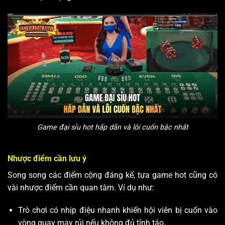
Game đại sỉu hot hấp dẫn và lôi cuốn bậc nhất
Nhược điểm cần lưu ý
Song song các điểm cộng đáng kể, tựa game hot cũng có
vài nhược điểm cần quan tâm. Ví dụ như:
Trò chơi có nhịp điệu nhanh khiến hội viên bị cuốn vào
vòng quay may rủi nếu không đủ tỉnh táo.