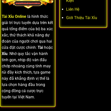
Kiện
Liên Hệ
Tài Xỉu Online
là hình thức
Giới Thiệu Tài Xỉu
giải trí trực tuyến dựa trên kết
quả tổng điểm của bộ ba xúc
xắc, thử thách khả năng dự
đoán của người chơi qua hai
cửa đặt cược chính:
Tài
hoặc
Xỉu
. Nhờ quy tắc vận hành
tinh gọn, nhịp độ ván đấu
chớp nhoáng cùng tính may
rủi đầy kích thích, tựa game
này đã khẳng định vị thế là
lựa chọn hàng đầu trong
cộng đồng cá cược trực
tuyến tại Việt Nam.