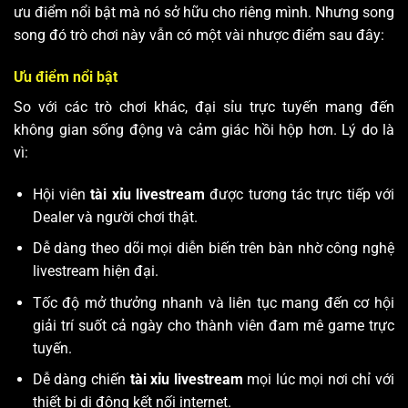
ưu điểm nổi bật mà nó sở hữu cho riêng mình. Nhưng song
song đó trò chơi này vẫn có một vài nhược điểm sau đây:
Ưu điểm nổi bật
So với các trò chơi khác, đại sỉu trực tuyến mang đến
không gian sống động và cảm giác hồi hộp hơn. Lý do là
vì:
Hội viên
tài xỉu livestream
được tương tác trực tiếp với
Dealer và người chơi thật.
Dễ dàng theo dõi mọi diễn biến trên bàn nhờ công nghệ
livestream hiện đại.
Tốc độ mở thưởng nhanh và liên tục mang đến cơ hội
giải trí suốt cả ngày cho thành viên đam mê game trực
tuyến.
Dễ dàng chiến
tài xỉu livestream
mọi lúc mọi nơi chỉ với
thiết bị di động kết nối internet.