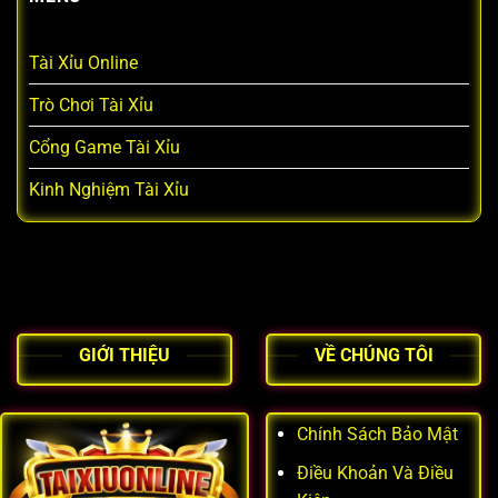
Tài
Chuyên
Cuộc
Xỉu
Gia
Sống
–
Tài
Mẹo
Tài Xỉu Online
Xỉu
Chơi
Online
Giúp
Trò Chơi Tài Xỉu
Gia
Tăng
Cổng Game Tài Xỉu
Cơ
Hội
Kinh Nghiệm Tài Xỉu
Thắng
GIỚI THIỆU
VỀ CHÚNG TÔI
Chính Sách Bảo Mật
Điều Khoản Và Điều