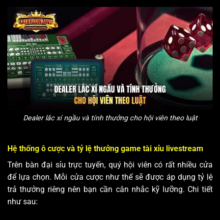
Dealer lắc xí ngầu và tính thưởng cho hội viên theo luật
Hệ thống ô cược và tỷ lệ thưởng game tài xỉu livestream
Trên bàn đại sỉu trực tuyến, quý hội viên có rất nhiều cửa
để lựa chọn. Mỗi cửa cược như thế sẽ được áp dụng tỷ lệ
trả thưởng riêng nên bạn cần cân nhắc kỹ lưỡng. Chi tiết
như sau: