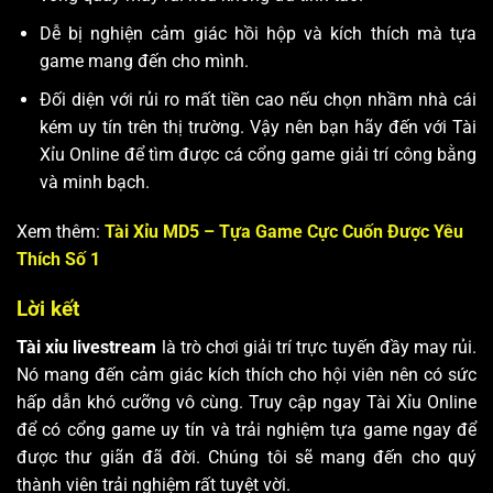
Dễ bị nghiện cảm giác hồi hộp và kích thích mà tựa
game mang đến cho mình.
Đối diện với rủi ro mất tiền cao nếu chọn nhầm nhà cái
kém uy tín trên thị trường. Vậy nên bạn hãy đến với Tài
Xỉu Online để tìm được cá cổng game giải trí công bằng
và minh bạch.
Xem thêm:
Tài Xỉu MD5 – Tựa Game Cực Cuốn Được Yêu
Thích Số 1
Lời kết
Tài xỉu livestream
là trò chơi giải trí trực tuyến đầy may rủi.
Nó mang đến cảm giác kích thích cho hội viên nên có sức
hấp dẫn khó cưỡng vô cùng. Truy cập ngay Tài Xỉu Online
để có cổng game uy tín và trải nghiệm tựa game ngay để
được thư giãn đã đời. Chúng tôi sẽ mang đến cho quý
thành viên trải nghiệm rất tuyệt vời.