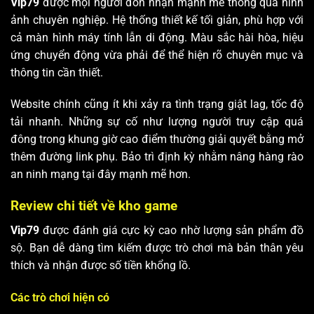
Vip79
được mọi người đón nhận mạnh mẽ thông qua hình
ảnh chuyên nghiệp. Hệ thống thiết kế tối giản, phù hợp với
cả màn hình máy tính lẫn di động. Màu sắc hài hòa, hiệu
ứng chuyển động vừa phải để thể hiện rõ chuyên mục và
thông tin cần thiết.
Website chính cũng ít khi xảy ra tình trạng giật lag, tốc độ
tải nhanh. Những sự cố như lượng người truy cập quá
đông trong khung giờ cao điểm thường giải quyết bằng mở
thêm đường link phụ. Bảo trì định kỳ nhằm nâng hàng rào
an ninh mạng tại đây mạnh mẽ hơn.
Review chi tiết về kho game
Vip79
được đánh giá cực kỳ cao nhờ lượng sản phẩm đồ
sộ. Bạn dễ dàng tìm kiếm được trò chơi mà bản thân yêu
thích và nhận được số tiền khổng lồ.
Các trò chơi hiện có