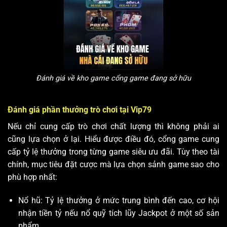
Đánh giá về kho game cổng game đang sở hữu
Đánh giá phần thưởng trò chơi tại Vip79
Nếu chỉ cung cấp trò chơi chất lượng thì không phải ai
cũng lựa chọn ở lại. Hiểu được điều đó, cổng game cung
cấp tỷ lệ thưởng trong từng game siêu ưu đãi. Tùy theo tài
chính, mục tiêu đặt cược mà lựa chọn sảnh game sao cho
phù hợp nhất:
Nổ hũ: Tỷ lệ thưởng ở mức trung bình đến cao, cơ hội
nhận tiền tỷ nếu nổ quỹ tích lũy Jackpot ở một số sản
phẩm.