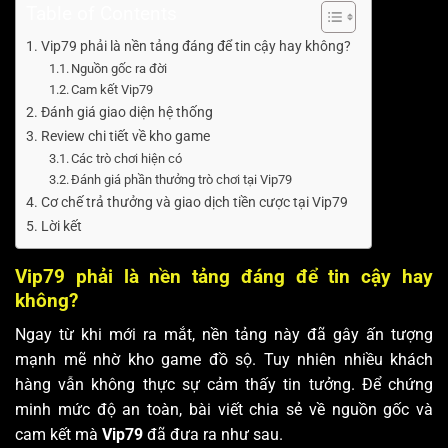
Table of Contents
Vip79 phải là nền tảng đáng để tin cậy hay không?
Nguồn gốc ra đời
Cam kết Vip79
Đánh giá giao diện hệ thống
Review chi tiết về kho game
Các trò chơi hiện có
Đánh giá phần thưởng trò chơi tại Vip79
Cơ chế trả thưởng và giao dịch tiền cược tại Vip79
Lời kết
Vip79 phải là nền tảng đáng để tin cậy hay
không?
Ngay từ khi mới ra mắt, nền tảng này đã gây ấn tượng
mạnh mẽ nhờ kho game đồ sộ. Tuy nhiên nhiều khách
hàng vẫn không thực sự cảm thấy tin tưởng. Để chứng
minh mức độ an toàn, bài viết chia sẻ về nguồn gốc và
cam kết mà
Vip79
đã đưa ra như sau.