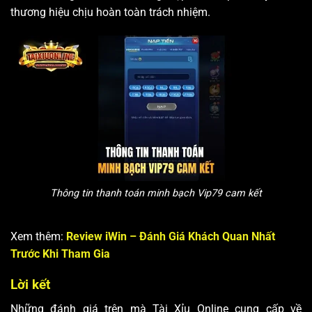
thương hiệu chịu hoàn toàn trách nhiệm.
Thông tin thanh toán minh bạch Vip79 cam kết
Xem thêm:
Review iWin – Đánh Giá Khách Quan Nhất
Trước Khi Tham Gia
Lời kết
Những đánh giá trên mà Tài Xỉu Online cung cấp về