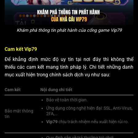
Khám phá thông tin phát hành của cổng game Vip79
Cam kết Vip79
Để khẳng định mức độ uy tín tại nơi đây thì không thể
thiếu các cam kết mang tính pháp lý. Chi tiết những danh
mục xuất hiện trong chính sách dịch vụ như sau:
Cam kết
Nội dung chi tiết
Bảo vệ toàn thời gian.
Ứng dụng công nghệ hiện đại: SSL, Anti-Virus,
Bảo mật thông
2FA,…
tin
Vip79
chịu trách nhiệm nếu xuất hiện rủi ro.
Quy định sẵn về trả thưởng trò chơi.