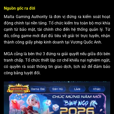
Nguồn gốc ra đời
Malta Gaming Authority là đơn vị đứng ra kiểm soát hoạt
động chính tại nền tảng. Tổ chức kiểm tra toàn bộ mọi khía
cạnh từ bảo mật, tài chính cho đến hệ thống quản lý. Từ
đó, cổng game mới đạt đủ tiêu về giải trí trực tuyến, nhận
thành công giấy phép kinh doanh tại Vương Quốc Anh.
MGA cũng là bên thứ 3 đứng ra giải quyết nếu giữa đôi bên
tranh chấp. Tổ chức thiết lập cơ chế khiếu nại nghiêm ngặt,
có quyền rà soát thông tin giao dịch, lịch sử để đảm bảo
công bằng tuyệt đối.