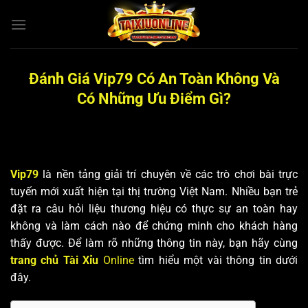
Bỏ
qua
nội
dung
Đánh Giá Vip79 Có An Toàn Không Và
Có Những Ưu Điểm Gì?
Vip79
là nền tảng giải trí chuyên về các trò chơi bài trực
tuyến mới xuất hiện tại thị trường Việt Nam. Nhiều bạn trẻ
đặt ra câu hỏi liệu thương hiệu có thực sự an toàn hay
không và làm cách nào để chứng minh cho khách hàng
thấy được. Để làm rõ những thông tin này, bạn hãy cùng
trang chủ Tài Xỉu
Online
tìm hiểu một vài thông tin dưới
đây.